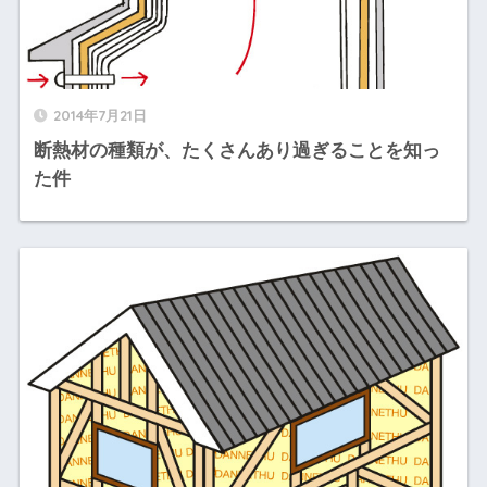
2014年7月21日
断熱材の種類が、たくさんあり過ぎることを知っ
た件