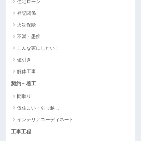
住宅ローン
登記関係
火災保険
不満・愚痴
こんな家にしたい！
値引き
解体工事
契約～着工
間取り
仮住まい・引っ越し
インテリアコーディネート
工事工程