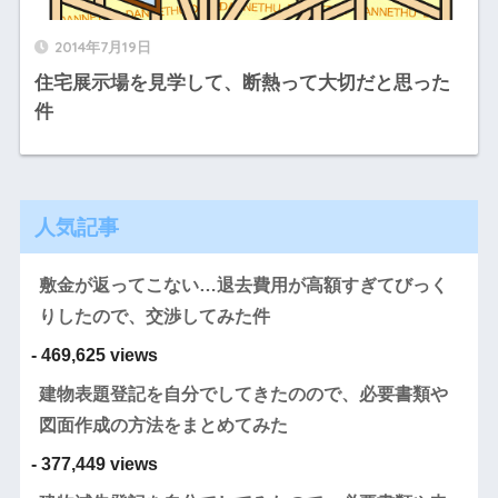
2014年7月19日
住宅展示場を見学して、断熱って大切だと思った
件
人気記事
敷金が返ってこない…退去費用が高額すぎてびっく
りしたので、交渉してみた件
- 469,625 views
建物表題登記を自分でしてきたのので、必要書類や
図面作成の方法をまとめてみた
- 377,449 views