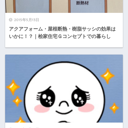
2015年5月13日
アクアフォーム・屋根断熱・樹脂サッシの効果は
いかに！？｜桧家住宅Ｇコンセプトでの暮らし