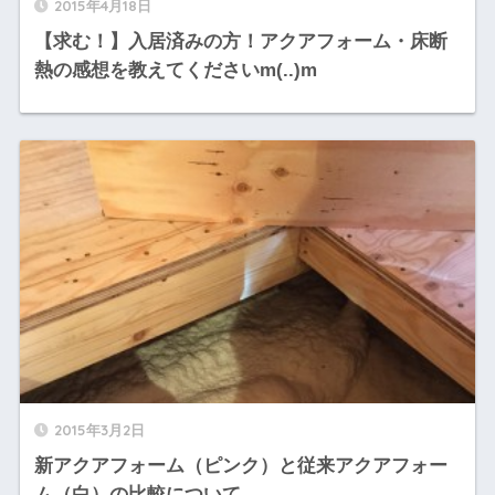
2015年4月18日
【求む！】入居済みの方！アクアフォーム・床断
熱の感想を教えてくださいm(..)m
2015年3月2日
新アクアフォーム（ピンク）と従来アクアフォー
ム（白）の比較について