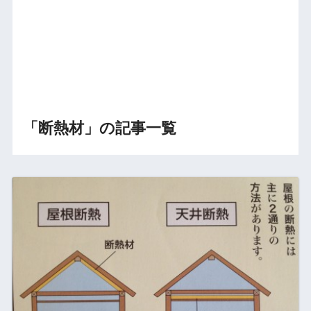
「断熱材」の記事一覧