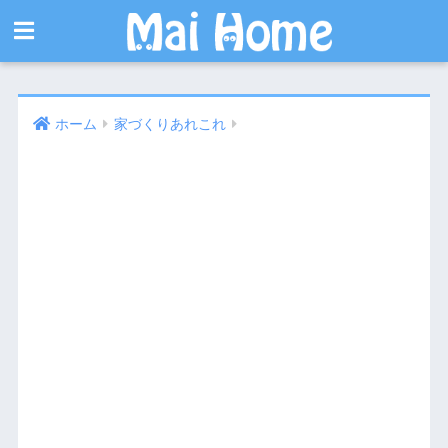
ホーム
家づくりあれこれ