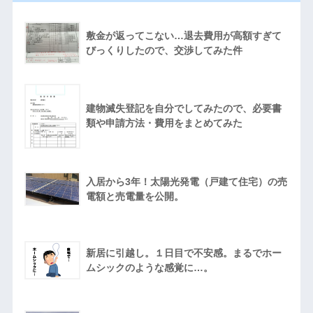
敷金が返ってこない…退去費用が高額すぎて
びっくりしたので、交渉してみた件
建物滅失登記を自分でしてみたので、必要書
類や申請方法・費用をまとめてみた
入居から3年！太陽光発電（戸建て住宅）の売
電額と売電量を公開。
新居に引越し。１日目で不安感。まるでホー
ムシックのような感覚に…。