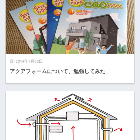
2014年7月22日
アクアフォームについて、勉強してみた