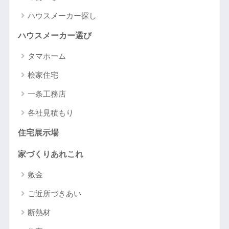
ハウスメーカー探し
ハウスメーカー選び
タマホーム
桧家住宅
一条工務店
各社見積もり
住宅展示場
家づくりあれこれ
敷金
ご近所づきあい
断熱材