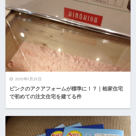
2015年1月25日
ピンクのアクアフォームが標準に！？｜桧家住宅
で初めての注文住宅を建てる件