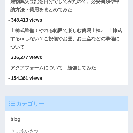
建物滅失登記を自分でしてみたので、必要書類や申
請方法・費用をまとめてみた
- 348,413 views
上棟式準備！やれる範囲で楽しむ簡易上棟♪ 上棟式
するorしない？ご祝儀やお昼、お土産などの準備に
ついて
- 336,377 views
アクアフォームについて、勉強してみた
- 154,361 views
カテゴリー
blog
ごあいさつ