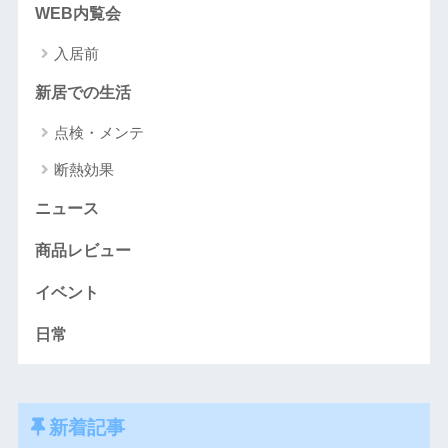
WEB内覧会
入居前
新居での生活
点検・メンテ
断熱効果
ニュース
商品レビュー
イベント
日常
新着記事