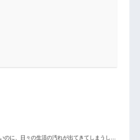
いのに、日々の生活の汚れが出てきてしまうし…