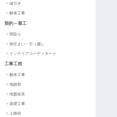
値引き
解体工事
契約～着工
間取り
仮住まい・引っ越し
インテリアコーディネート
工事工程
解体工事
地鎮祭
地盤改良
基礎工事
上棟前