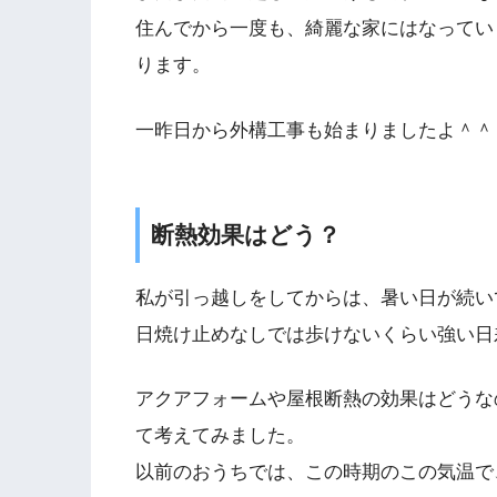
住んでから一度も、綺麗な家にはなってい
ります。
一昨日から外構工事も始まりましたよ＾＾
断熱効果はどう？
私が引っ越しをしてからは、暑い日が続い
日焼け止めなしでは歩けないくらい強い日
アクアフォームや屋根断熱の効果はどうな
て考えてみました。
以前のおうちでは、この時期のこの気温で