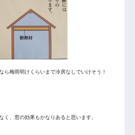
なら梅雨明けくらいまで冷房なしでいけそう！
なく、窓の効果もかなりあると思います。