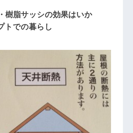
・樹脂サッシの効果はいか
プトでの暮らし