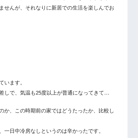
ませんが、それなりに新居での生活を楽しんでお
ています。
差しで、気温も25度以上が普通になってきて…
のか、この時期前の家ではどうたったか、比較し
、一日中冷房なしというのは辛かったです。