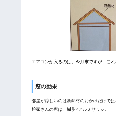
エアコンが入るのは、今月末ですが、これ
窓の効果
部屋が涼しいのは断熱材のおかげだけでは
桧家さんの窓は、樹脂×アルミサッシ。