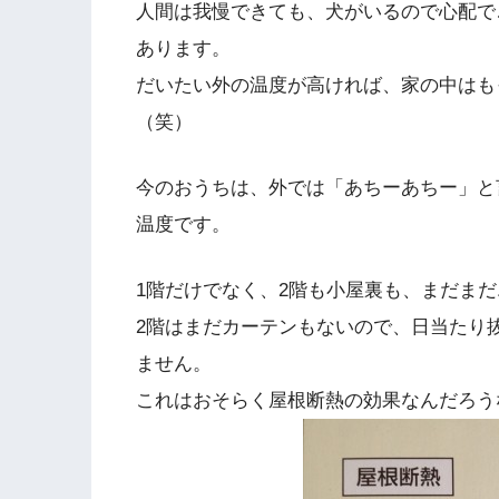
人間は我慢できても、犬がいるので心配で
あります。
だいたい外の温度が高ければ、家の中はも
（笑）
今のおうちは、
外では「あちーあちー」と
温度です。
1階だけでなく、2階も小屋裏も、まだま
2階はまだカーテンもないので、日当たり
ません。
これはおそらく屋根断熱の効果なんだろう