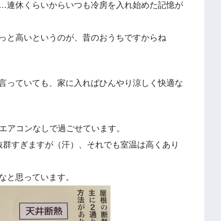
…連休くらいからいつも冷房を入れ始めた記憶が
っと高いというのが、昔のおうちですからね
言っていても、家に入ればひんやり涼しく快適な
だエアコンなしで過ごせています。
抜群すぎますが（汗）、それでも室温は高くあり
なと思っています。