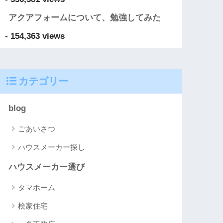
アクアフォームについて、勉強してみた
- 154,363 views
カテゴリー
blog
ごあいさつ
ハウスメーカー探し
ハウスメーカー選び
タマホーム
桧家住宅