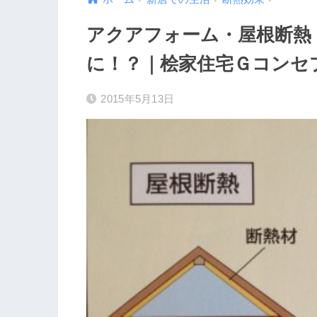
アクアフォーム・屋根断熱
に！？｜桧家住宅Ｇコンセ
2015年5月13日