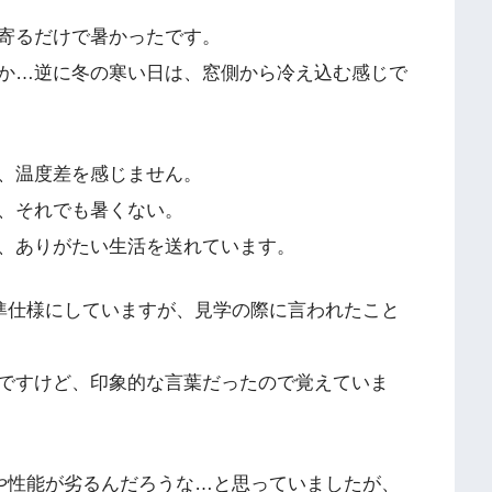
寄るだけで暑かったです。
か…逆に冬の寒い日は、窓側から冷え込む感じで
、温度差を感じません。
、それでも暑くない。
、ありがたい生活を送れています。
準仕様にしていますが、見学の際に言われたこと
ですけど、印象的な言葉だったので覚えていま
や性能が劣るんだろうな…と思っていましたが、