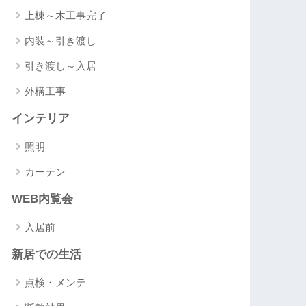
上棟～木工事完了
内装～引き渡し
引き渡し～入居
外構工事
インテリア
照明
カーテン
WEB内覧会
入居前
新居での生活
点検・メンテ