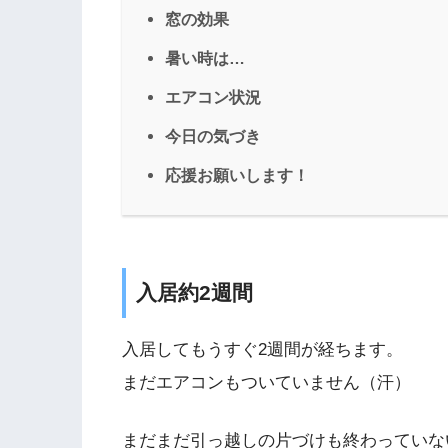
窓の効果
暑い時は…
エアコン状況
今日の気づき
応援お願いします！
入居約2週間
入居してもうすぐ2週間が経ちます。
まだエアコンもついていません（汗）
まだまだ引っ越しの片づけも終わっていな