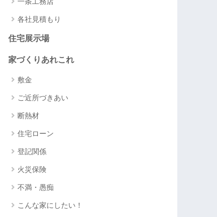
一条工務店
各社見積もり
住宅展示場
家づくりあれこれ
敷金
ご近所づきあい
断熱材
住宅ローン
登記関係
火災保険
不満・愚痴
こんな家にしたい！