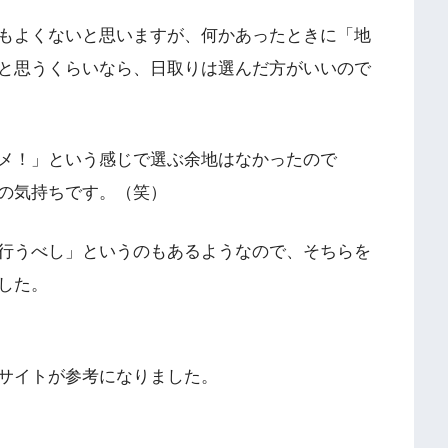
もよくないと思いますが、何かあったときに「地
と思うくらいなら、日取りは選んだ方がいいので
メ！」という感じで選ぶ余地はなかったので
の気持ちです。（笑）
行うべし」というのもあるようなので、そちらを
した。
サイトが参考になりました。