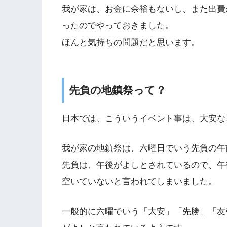
我が家は、お金に余裕もないし、また出費
ったのでやっておきました。
ほんと気持ちの問題だと思います。
先負の地鎮祭って？
日本では、こういうイベント事は、大安な
我が家の地鎮祭は、六曜日でいう先負の午
先負は、午後がよしとされているので、午
空いていないと言われてしまいました。
一般的に六曜でいう「大安」「先勝」「友