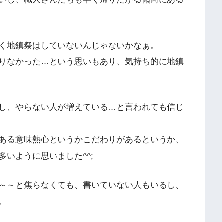
く地鎮祭はしていないんじゃないかなぁ。
りなかった…という思いもあり、気持ち的に地鎮
し、やらない人が増えている…と言われても信じ
ある意味熱心というかこだわりがあるというか、
いように思いました^^;
～～と焦らなくても、書いていない人もいるし、
。