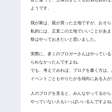
ようです。
我が家は、親が買った土地ですが、おそら
私的には、正直この土地でいいことがあま
祭はやっておきたいと思いました。
実際に、多くのブロガーさんはやっている
られなかったんですよね。
でも、考えてみれば、ブログを書く方は、
イベントごともやりたがる傾向にある人が多
人のブログを見ると、みんなやってるから
やっていない人もいっぱいいるんですよね