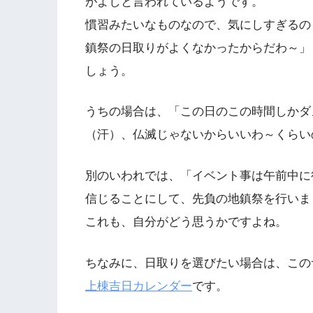
がよしと言われているようです。
慣習みたいなものなので、気にしすぎるの
鎮祭の日取りがよくなかったからだわ～」
しょう。
うちの場合は、「この日のこの時間しかダ
（汗）、仏滅じゃないからいいわ～くらい
別のいわれでは、「イベント事は午前中に
信じることにして、先負の地鎮祭を行いま
これも、自分がどう思うかですよね。
ちなみに、日取りを選びたい場合は、この
上棟吉日カレンダー
です。