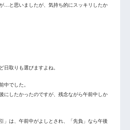
が…と思いましたが、気持ち的にスッキリしたか
ど日取りも選びますよね。
前中でした。
後にしたかったのですが、残念ながら午前中しか
引」は、午前中がよしとされ、「先負」なら午後