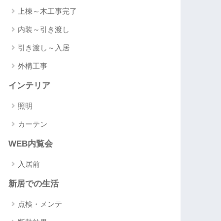
上棟～木工事完了
内装～引き渡し
引き渡し～入居
外構工事
インテリア
照明
カーテン
WEB内覧会
入居前
新居での生活
点検・メンテ