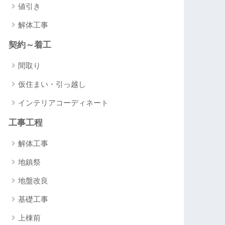
値引き
解体工事
契約～着工
間取り
仮住まい・引っ越し
インテリアコーディネート
工事工程
解体工事
地鎮祭
地盤改良
基礎工事
上棟前