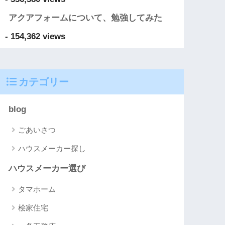
アクアフォームについて、勉強してみた
- 154,362 views
カテゴリー
blog
ごあいさつ
ハウスメーカー探し
ハウスメーカー選び
タマホーム
桧家住宅