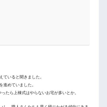
えていると聞きました。
を進めていました。
やったら上棟式はやらないお宅が多いとか。
いし、職人さんたちも早く帰りたがる傾向にある