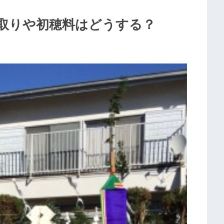
取りや初穂料はどうする？