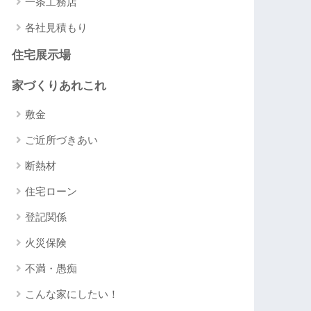
一条工務店
各社見積もり
住宅展示場
家づくりあれこれ
敷金
ご近所づきあい
断熱材
住宅ローン
登記関係
火災保険
不満・愚痴
こんな家にしたい！