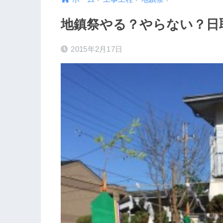
地鎮祭やる？やらない？日
2015年2月17日