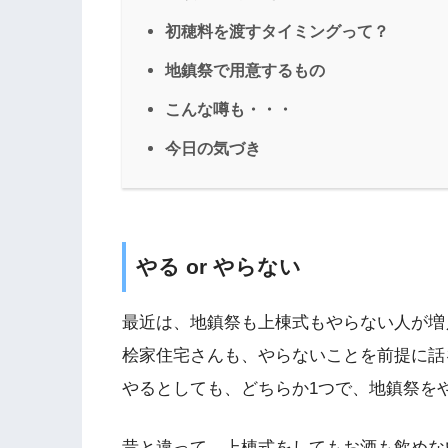
初穂料を渡すタイミングって？
地鎮祭で用意するもの
こんな噂も・・・
今日の気づき
やる or やらない
最近は、地鎮祭も上棟式もやらない人が増
桧家住宅さんも、やらないことを前提に話
やるとしても、どちらか1つで、地鎮祭を
昔と違って、上棟式をしてもお酒も飲めな