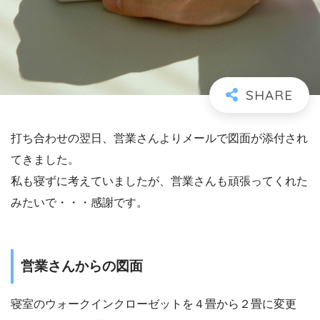
打ち合わせの翌日、営業さんよりメールで図面が添付され
てきました。
私も寝ずに考えていましたが、営業さんも頑張ってくれた
みたいで・・・感謝です。
営業さんからの図面
寝室のウォークインクローゼットを４畳から２畳に変更