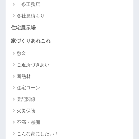
一条工務店
各社見積もり
住宅展示場
家づくりあれこれ
敷金
ご近所づきあい
断熱材
住宅ローン
登記関係
火災保険
不満・愚痴
こんな家にしたい！