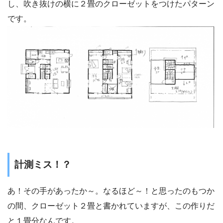
し、吹き抜けの横に２畳のクローゼットをつけたパターン
です。
計測ミス！？
あ！その手があったか～。なるほど～！と思ったのもつか
の間、クローゼット２畳と書かれていますが、この作りだ
と１畳分なんです。