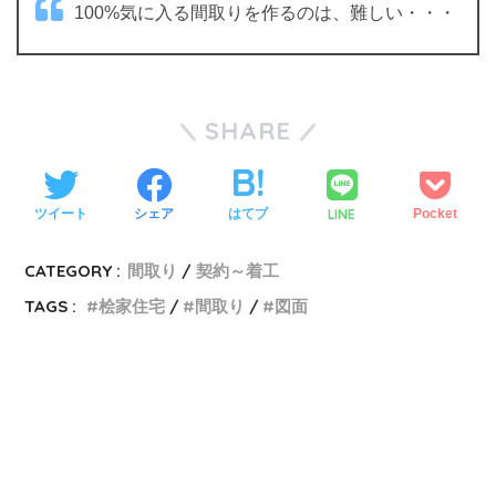
100%気に入る間取りを作るのは、難しい・・・
SHARE
LINE
ツイート
シェア
はてブ
Pocket
CATEGORY :
間取り
契約～着工
TAGS :
桧家住宅
間取り
図面