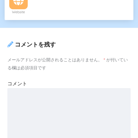
Website
コメントを残す
メールアドレスが公開されることはありません。
*
が付いてい
る欄は必須項目です
コメント