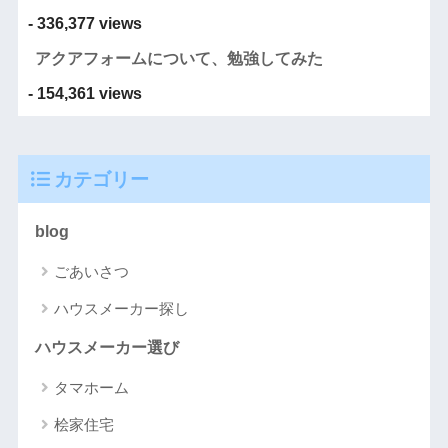
- 336,377 views
アクアフォームについて、勉強してみた
- 154,361 views
カテゴリー
blog
ごあいさつ
ハウスメーカー探し
ハウスメーカー選び
タマホーム
桧家住宅