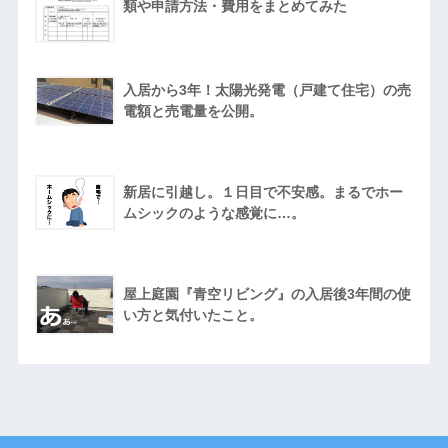
類や申請方法・費用をまとめてみた
入居から3年！太陽光発電（戸建て住宅）の売
電額と売電量を公開。
新居に引越し。１日目で不安感。まるでホー
ムシックのような感覚に…。
屋上庭園『青空リビング』の入居後3年間の使
い方と気付いたこと。