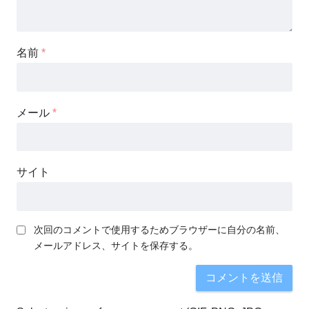
名前
*
メール
*
サイト
次回のコメントで使用するためブラウザーに自分の名前、
メールアドレス、サイトを保存する。