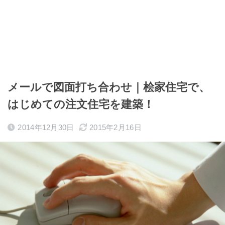
メールで図面打ち合わせ｜桧家住宅で、
はじめての注文住宅を建築！
2014年12月30日
2015年2月16日