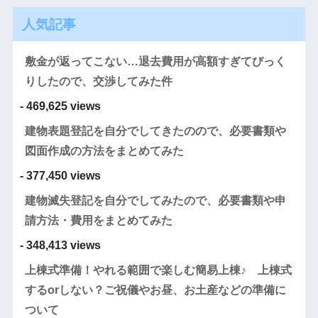
人気記事
敷金が返ってこない…退去費用が高額すぎてびっく
りしたので、交渉してみた件
- 469,625 views
建物表題登記を自分でしてきたのので、必要書類や
図面作成の方法をまとめてみた
- 377,450 views
建物滅失登記を自分でしてみたので、必要書類や申
請方法・費用をまとめてみた
- 348,413 views
上棟式準備！やれる範囲で楽しむ簡易上棟♪ 上棟式
するorしない？ご祝儀やお昼、お土産などの準備に
ついて