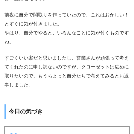
前夜に自分で間取りを作っていたので、これはおかしい！
とすぐに気が付きました。
やはり、自分でやると、いろんなことに気が付くものです
ね。
すごくいい案だと思いましたし、営業さんが頑張って考え
てくれたのに申し訳ないのですが、クローゼットは広めに
取りたいので、もうちょっと自分たちで考えてみるとお返
事しました。
今日の気づき