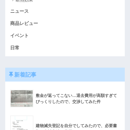
ニュース
商品レビュー
イベント
日常
新着記事
敷金が返ってこない…退去費用が高額すぎて
びっくりしたので、交渉してみた件
建物滅失登記を自分でしてみたので、必要書