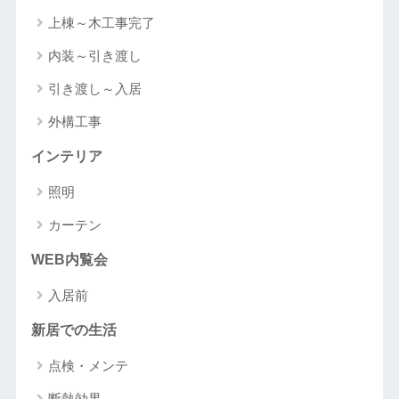
上棟～木工事完了
内装～引き渡し
引き渡し～入居
外構工事
インテリア
照明
カーテン
WEB内覧会
入居前
新居での生活
点検・メンテ
断熱効果