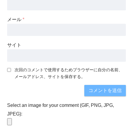
メール
*
サイト
次回のコメントで使用するためブラウザーに自分の名前、
メールアドレス、サイトを保存する。
Select an image for your comment (GIF, PNG, JPG,
JPEG):