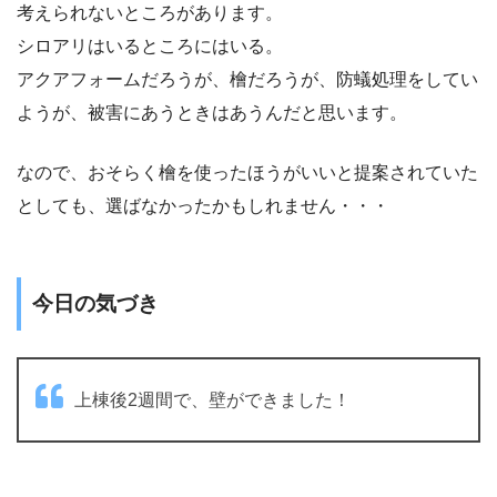
考えられないところがあります。
シロアリはいるところにはいる。
アクアフォームだろうが、檜だろうが、防蟻処理をしてい
ようが、被害にあうときはあうんだと思います。
なので、おそらく檜を使ったほうがいいと提案されていた
としても、選ばなかったかもしれません・・・
今日の気づき
上棟後2週間で、壁ができました！