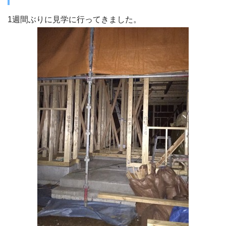
1週間ぶりに見学に行ってきました。