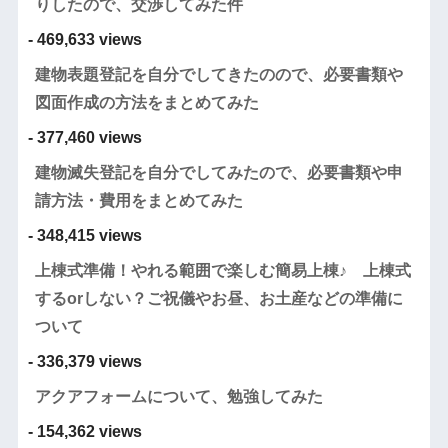
りしたので、交渉してみた件
- 469,633 views
建物表題登記を自分でしてきたのので、必要書類や
図面作成の方法をまとめてみた
- 377,460 views
建物滅失登記を自分でしてみたので、必要書類や申
請方法・費用をまとめてみた
- 348,415 views
上棟式準備！やれる範囲で楽しむ簡易上棟♪ 上棟式
するorしない？ご祝儀やお昼、お土産などの準備に
ついて
- 336,379 views
アクアフォームについて、勉強してみた
- 154,362 views