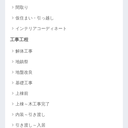
間取り
仮住まい・引っ越し
インテリアコーディネート
工事工程
解体工事
地鎮祭
地盤改良
基礎工事
上棟前
上棟～木工事完了
内装～引き渡し
引き渡し～入居