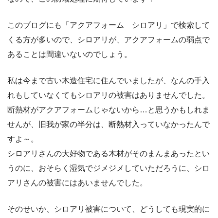
このブログにも「アクアフォーム シロアリ」で検索して
くる方が多いので、シロアリが、アクアフォームの弱点で
あることは間違いないのでしょう。
私は今まで古い木造住宅に住んでいましたが、なんの手入
れもしていなくてもシロアリの被害はありませんでした。
断熱材がアクアフォームじゃないから…と思うかもしれま
せんが、旧我が家の半分は、断熱材入っていなかったんで
すよ～。
シロアリさんの大好物である木材がそのまんまあったとい
うのに、おそらく湿気でジメジメしていただろうに、シロ
アリさんの被害にはあいませんでした。
そのせいか、シロアリ被害について、どうしても現実的に