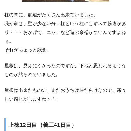
柱の間に、筋違がたくさん出来ていました。
我が家は、壁が少ない分、柱という柱にはすべて筋違があ
り・・・おかげで、ニッチなど遊ぶ余裕がないんですよね
ぇ。
それがちょっと残念。
屋根は、見えにくかったのですが、下地と思われるような
ものが貼られていました。
屋根は出来たものの、まだおうちは柱だらけなので、寒々
しい感じがしますね＾＾；
上棟12日目（着工41日目）