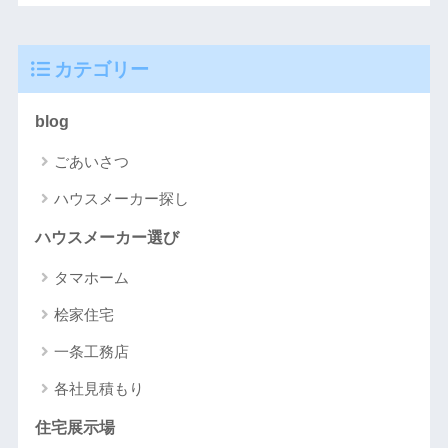
カテゴリー
blog
ごあいさつ
ハウスメーカー探し
ハウスメーカー選び
タマホーム
桧家住宅
一条工務店
各社見積もり
住宅展示場