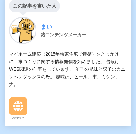
この記事を書いた人
まい
猪コンテンツメーカー
マイホーム建築（2015年桧家住宅で建築）をきっかけ
に、家づくりに関する情報発信を始めました。 普段は、
WEB関連の仕事をしています。 年子の兄妹と双子のカニ
ンヘンダックスの母。 趣味は、ビール、車、ミシン、
犬。
Website