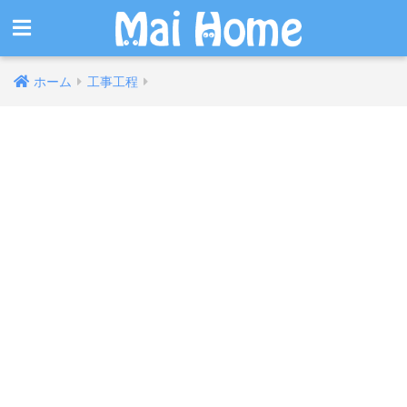
ホーム
工事工程