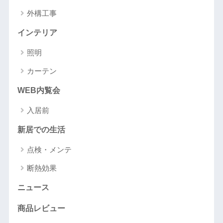
外構工事
インテリア
照明
カーテン
WEB内覧会
入居前
新居での生活
点検・メンテ
断熱効果
ニュース
商品レビュー