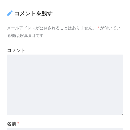
コメントを残す
メールアドレスが公開されることはありません。
*
が付いてい
る欄は必須項目です
コメント
名前
*