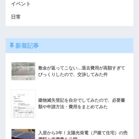
イベント
日常
新着記事
敷金が返ってこない…退去費用が高額すぎて
びっくりしたので、交渉してみた件
建物滅失登記を自分でしてみたので、必要書
類や申請方法・費用をまとめてみた
入居から3年！太陽光発電（戸建て住宅）の売