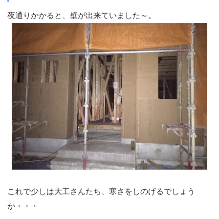
夜通りかかると、壁が出来ていました～。
これで少しは大工さんたち、寒さをしのげるでしょう
か・・・