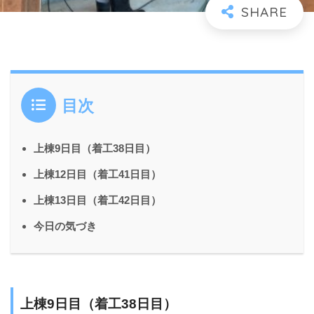
目次
上棟9日目（着工38日目）
上棟12日目（着工41日目）
上棟13日目（着工42日目）
今日の気づき
上棟9日目（着工38日目）