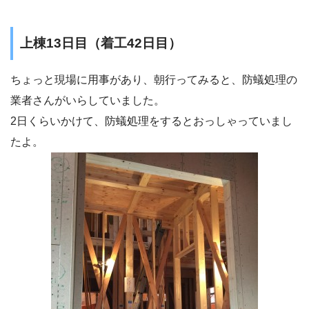
上棟13日目（着工42日目）
ちょっと現場に用事があり、朝行ってみると、防蟻処理の
業者さんがいらしていました。
2日くらいかけて、防蟻処理をするとおっしゃっていまし
たよ。