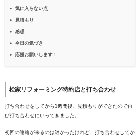
気に入らない点
見積もり
感想
今日の気づき
応援お願いします！
桧家リフォーミング特約店と打ち合わせ
打ち合わせをしてから1週間後、見積もりができたので再
び打ち合わせにいってきました。
初回の連絡が来るのは遅かったけれど、打ち合わせしてか