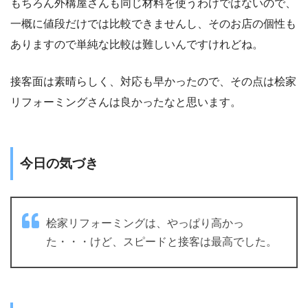
もちろん外構屋さんも同じ材料を使うわけではないので、
一概に値段だけでは比較できませんし、そのお店の個性も
ありますので単純な比較は難しいんですけれどね。
接客面は素晴らしく、対応も早かったので、その点は桧家
リフォーミングさんは良かったなと思います。
今日の気づき
桧家リフォーミングは、やっぱり高かっ
た・・・けど、スピードと接客は最高でした。