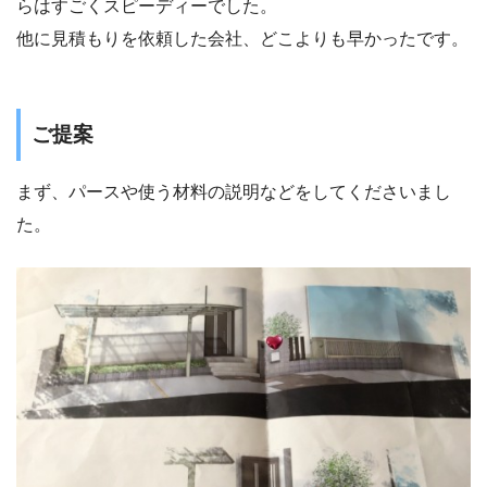
らはすごくスピーディーでした。
他に見積もりを依頼した会社、どこよりも早かったです。
ご提案
まず、パースや使う材料の説明などをしてくださいまし
た。