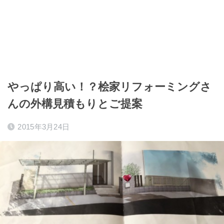
やっぱり高い！？桧家リフォーミングさ
んの外構見積もりとご提案
2015年3月24日