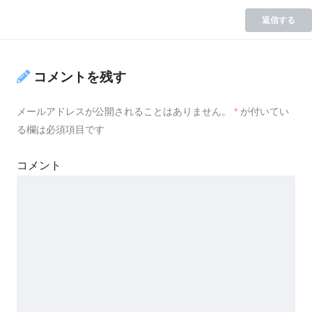
返信する
コメントを残す
メールアドレスが公開されることはありません。
*
が付いてい
る欄は必須項目です
コメント