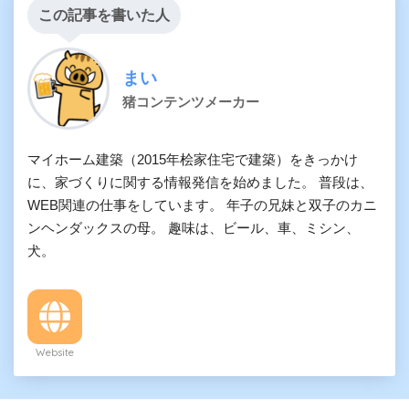
この記事を書いた人
まい
猪コンテンツメーカー
マイホーム建築（2015年桧家住宅で建築）をきっかけ
に、家づくりに関する情報発信を始めました。 普段は、
WEB関連の仕事をしています。 年子の兄妹と双子のカニ
ンヘンダックスの母。 趣味は、ビール、車、ミシン、
犬。
Website