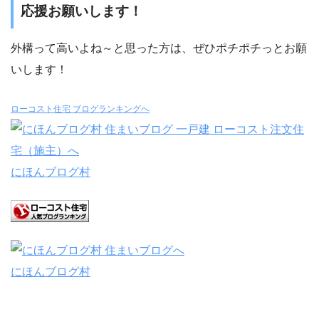
応援お願いします！
外構って高いよね～と思った方は、ぜひポチポチっとお願
いします！
ローコスト住宅 ブログランキングへ
にほんブログ村
にほんブログ村