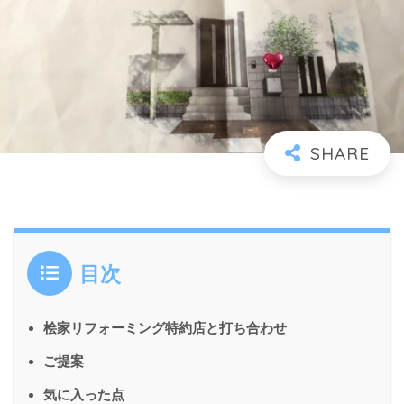
目次
桧家リフォーミング特約店と打ち合わせ
ご提案
気に入った点