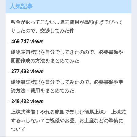
人気記事
敷金が返ってこない…退去費用が高額すぎてびっく
りしたので、交渉してみた件
- 469,747 views
建物表題登記を自分でしてきたのので、必要書類や
図面作成の方法をまとめてみた
- 377,493 views
建物滅失登記を自分でしてみたので、必要書類や申
請方法・費用をまとめてみた
- 348,432 views
上棟式準備！やれる範囲で楽しむ簡易上棟♪ 上棟式
するorしない？ご祝儀やお昼、お土産などの準備に
ついて