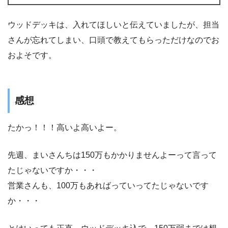
ウッドデッキは、入れてほしいと伝えていましたが、担当
さんが忘れてしまい、口頭で教えてもらっただけなのでお
およそです。
感想
たかっ！！！高いよ高いよー。
先週、まいさんちは150万もかかりませんよーって言って
たじゃないですか・・・
営業さんも、100万もあればっていってたじゃないです
か・・・