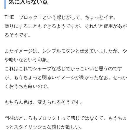
気に入らない点
THE ブロック！という感じがして、ちょっとイヤ。
塗りにすることもできるようですが、それだと費用があが
るそうです。
またイメージは、シンプルモダンと伝えていましたが、や
や暗いなという印象。
これはこれでシャープな感じでかっこいいと思うのです
が、もうちょっと明るいイメージが良かったなぁ。せっか
くおうちも白いので。
もちろん色は、変えられるそうです。
門柱のところもブロック！って感じではなくて、もうちょ
っとスタイリッシュな感じが欲しい。