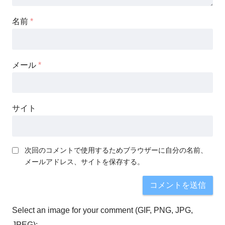
名前
*
メール
*
サイト
次回のコメントで使用するためブラウザーに自分の名前、
メールアドレス、サイトを保存する。
Select an image for your comment (GIF, PNG, JPG,
JPEG):