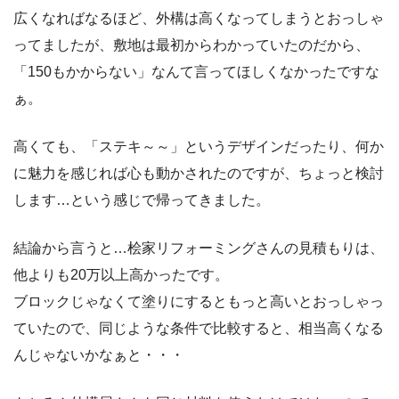
広くなればなるほど、外構は高くなってしまうとおっしゃ
ってましたが、敷地は最初からわかっていたのだから、
「150もかからない」なんて言ってほしくなかったですな
ぁ。
高くても、「ステキ～～」というデザインだったり、何か
に魅力を感じれば心も動かされたのですが、ちょっと検討
します…という感じで帰ってきました。
結論から言うと…桧家リフォーミングさんの見積もりは、
他よりも20万以上高かったです。
ブロックじゃなくて塗りにするともっと高いとおっしゃっ
ていたので、同じような条件で比較すると、相当高くなる
んじゃないかなぁと・・・