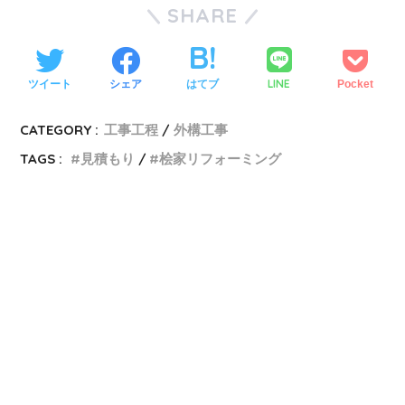
SHARE
LINE
ツイート
シェア
はてブ
Pocket
CATEGORY :
工事工程
外構工事
TAGS :
見積もり
桧家リフォーミング