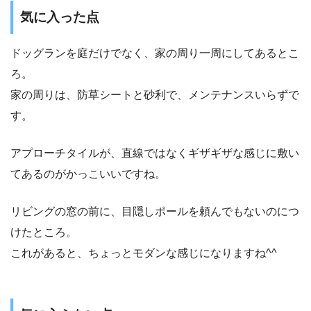
気に入った点
ドッグランを庭だけでなく、家の周り一周にしてあるとこ
ろ。
家の周りは、防草シートと砂利で、メンテナンスいらずで
す。
アプローチタイルが、直線ではなくギザギザな感じに敷い
てあるのがかっこいいですね。
リビングの窓の前に、目隠しポールを頼んでもないのにつ
けたところ。
これがあると、ちょっとモダンな感じになりますね^^