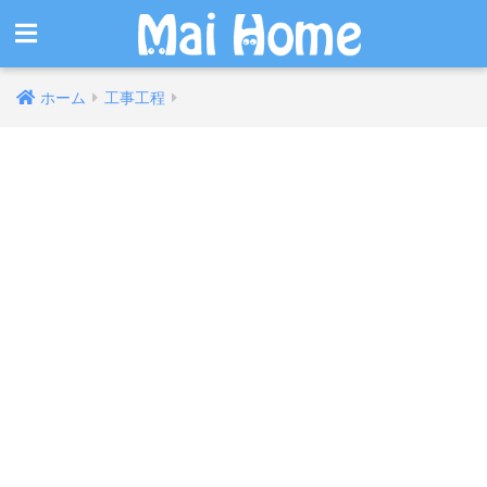
ホーム
工事工程