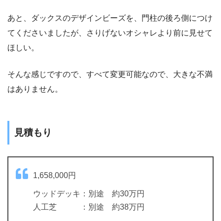
あと、ダックスのデザインビーズを、門柱の後ろ側につけ
てくださいましたが、さりげないオシャレより前に見せて
ほしい。
そんな感じですので、すべて変更可能なので、大きな不満
はありません。
見積もり
1,658,000円
ウッドデッキ：別途 約30万円
人工芝 ：別途 約38万円